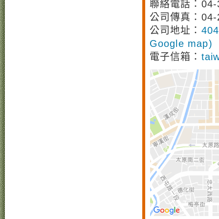
聯絡電話：04-3
公司傳真：04-2
公司地址：
40
Google map)
電子信箱：
tai