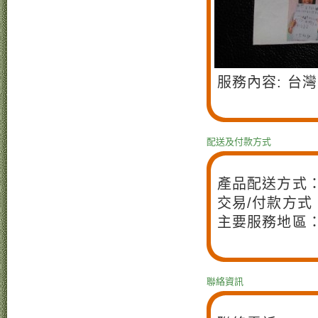
服務內容: 台
配送及付款方式
產品配送方式
交易/付款方式
主要服務地區：
聯絡資訊