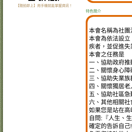
【隨拍即上】用手機就能掌握資訊！
特色簡介
本會名稱為社團
本會為依法設立
疾者，並促進失
本會之任務是
一、協助政府推
二、關懷身心障
三、協助失業族
四、關懷獨居老
五、協助社區急
六、其他相關社
如果您是站在高
自問:『人生、
確定的告訴自己