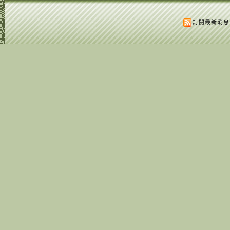
訂閱最新消息