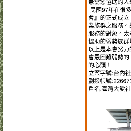
急需您協助的人
民國97年在很
會』的正式成立
業族群之服務。
服務的對象。太
協助的弱勢族群
以上是本會努力
會最困難弱勢的
的心頭！
立案字號:台內社字
劃撥帳號:22667
戶名:臺灣大愛